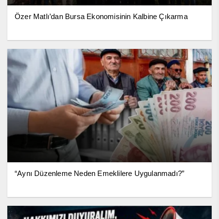
Özer Matlı’dan Bursa Ekonomisinin Kalbine Çıkarma
“Aynı Düzenleme Neden Emeklilere Uygulanmadı?”