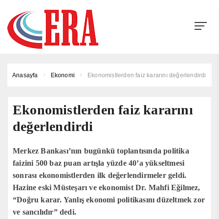
Anasayfa
Ekonomi
Ekonomistlerden faiz kararını değerlendirdi
Ekonomistlerden faiz kararını
değerlendirdi
Merkez Bankası’nın bugünkü toplantısında politika
faizini 500 baz puan artışla yüzde 40’a yükseltmesi
sonrası ekonomistlerden ilk değerlendirmeler geldi.
Hazine eski Müsteşarı ve ekonomist Dr. Mahfi Eğilmez,
“Doğru karar. Yanlış ekonomi politikasını düzeltmek zor
ve sancılıdır” dedi.