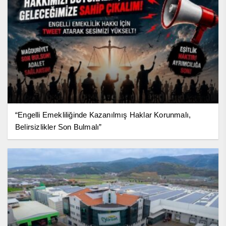
“Engelli Emekliliğinde Kazanılmış Haklar Korunmalı,
Belirsizlikler Son Bulmalı”