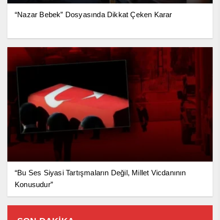
“Nazar Bebek” Dosyasında Dikkat Çeken Karar
“Bu Ses Siyasi Tartışmaların Değil, Millet Vicdanının
Konusudur”