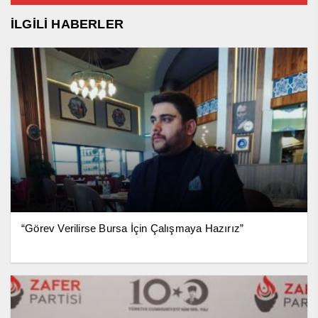
İLGİLİ HABERLER
“Görev Verilirse Bursa İçin Çalışmaya Hazırız”