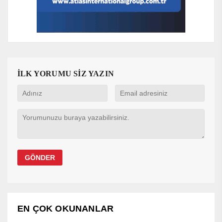
İLK YORUMU SİZ YAZIN
EN ÇOK OKUNANLAR