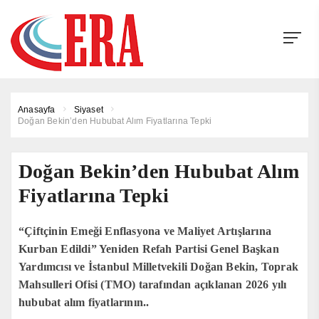
Anasayfa
Siyaset
Doğan Bekin’den Hububat Alım Fiyatlarına Tepki
Doğan Bekin’den Hububat Alım
Fiyatlarına Tepki
“Çiftçinin Emeği Enflasyona ve Maliyet Artışlarına
Kurban Edildi” Yeniden Refah Partisi Genel Başkan
Yardımcısı ve İstanbul Milletvekili Doğan Bekin, Toprak
Mahsulleri Ofisi (TMO) tarafından açıklanan 2026 yılı
hububat alım fiyatlarının..