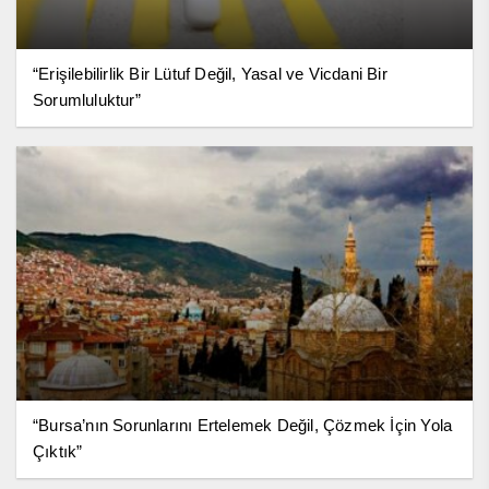
“Erişilebilirlik Bir Lütuf Değil, Yasal ve Vicdani Bir
Sorumluluktur”
“Bursa’nın Sorunlarını Ertelemek Değil, Çözmek İçin Yola
Çıktık”