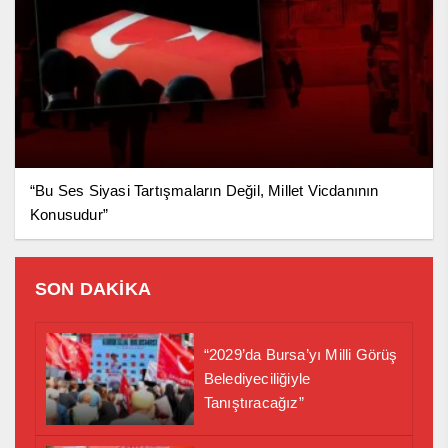
“Bu Ses Siyasi Tartışmaların Değil, Millet Vicdanının
Konusudur”
SON DAKİKA
“2029’da Bursa’yı Milli Görüş
Belediyeciliğiyle
Tanıştıracağız”