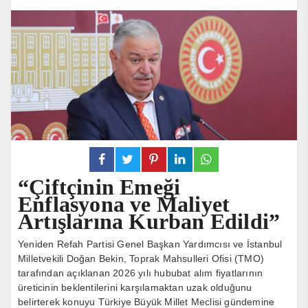
“Çiftçinin Emeği
Enflasyona ve Maliyet
Artışlarına Kurban Edildi”
Yeniden Refah Partisi Genel Başkan Yardımcısı ve İstanbul
Milletvekili Doğan Bekin, Toprak Mahsulleri Ofisi (TMO)
tarafından açıklanan 2026 yılı hububat alım fiyatlarının
üreticinin beklentilerini karşılamaktan uzak olduğunu
belirterek konuyu Türkiye Büyük Millet Meclisi gündemine