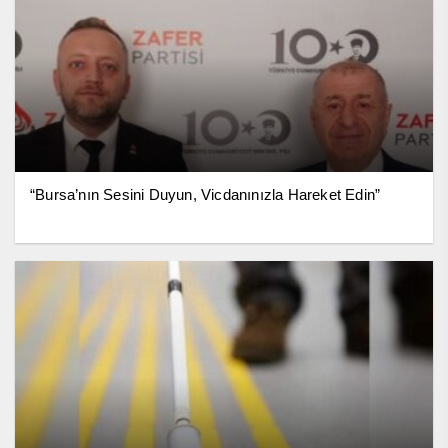
“Bursa’nın Sesini Duyun, Vicdanınızla Hareket Edin”