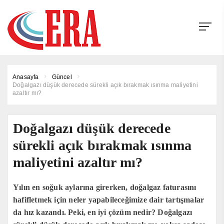
Anasayfa
Güncel
Doğalgazı düşük derecede sürekli açık bırakmak ısınma maliyetini
azaltır mı?
Doğalgazı düşük derecede
sürekli açık bırakmak ısınma
maliyetini azaltır mı?
Yılın en soğuk aylarına girerken, doğalgaz faturasını
hafifletmek için neler yapabileceğimize dair tartışmalar
da hız kazandı. Peki, en iyi çözüm nedir? Doğalgazı