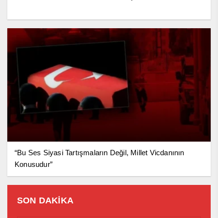
“Bu Ses Siyasi Tartışmaların Değil, Millet Vicdanının
Konusudur”
SON DAKİKA