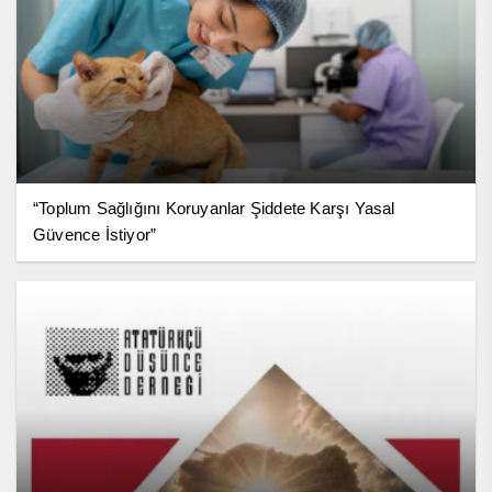
“Toplum Sağlığını Koruyanlar Şiddete Karşı Yasal
Güvence İstiyor”