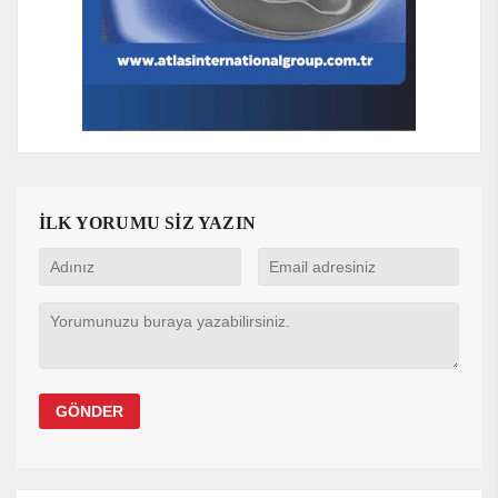
İLK YORUMU SİZ YAZIN