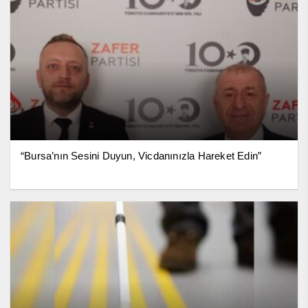
“Bursa’nın Sesini Duyun, Vicdanınızla Hareket Edin”