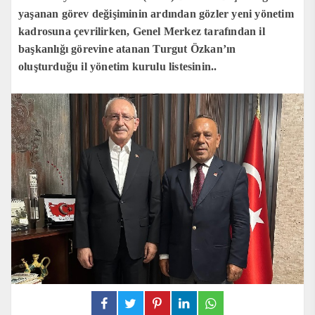
yaşanan görev değişiminin ardından gözler yeni yönetim
kadrosuna çevrilirken, Genel Merkez tarafından il
başkanlığı görevine atanan Turgut Özkan’ın
oluşturduğu il yönetim kurulu listesinin..