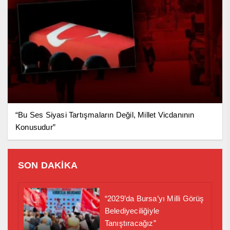
“Bu Ses Siyasi Tartışmaların Değil, Millet Vicdanının
Konusudur”
SON DAKİKA
“2029’da Bursa’yı Milli Görüş
Belediyeciliğiyle
Tanıştıracağız”