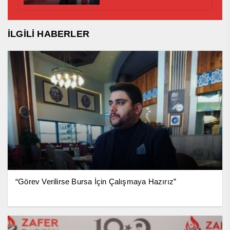
İLGİLİ HABERLER
“Görev Verilirse Bursa İçin Çalışmaya Hazırız”