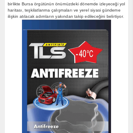
birlikte Bursa örgütünün önümüzdeki dönemde izleyeceği yol
haritası, teşkilatlanma çalışmaları ve yerel siyasi gündeme
ilişkin atılacak adımların yakından takip edileceğini belirtiyor.