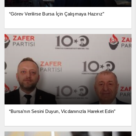
“Görev Verilirse Bursa İçin Çalışmaya Hazırız”
“Bursa’nın Sesini Duyun, Vicdanınızla Hareket Edin”