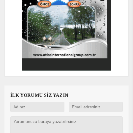
İLK YORUMU SİZ YAZIN