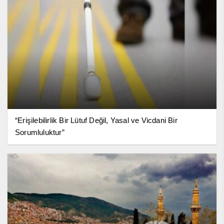
“Erişilebilirlik Bir Lütuf Değil, Yasal ve Vicdani Bir
Sorumluluktur”