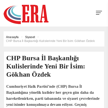
Anasayfa
Siyaset
CHP Bursa İl Başkanlığı Kulislerinde Yeni Bir İsim: Gökhan Özdek
CHP Bursa İl Başkanlığı
Kulislerinde Yeni Bir İsim:
Gökhan Özdek
Cumhuriyet Halk Partisi’nde (CHP) Bursa İl
Başkanlığına yönelik kulisler her geçen gün daha da
hareketlenirken, parti tabanında ve siyaset çevrelerinde
yeni isimler konuşulmaya devam ediyor. Geçmiş