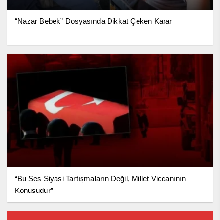
“Nazar Bebek” Dosyasında Dikkat Çeken Karar
“Bu Ses Siyasi Tartışmaların Değil, Millet Vicdanının
Konusudur”