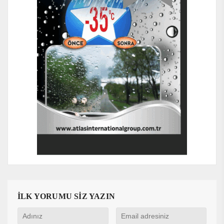
İLK YORUMU SİZ YAZIN