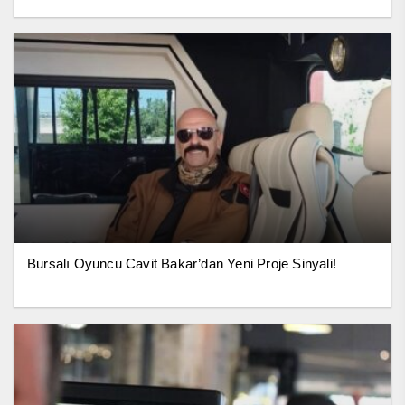
Bursalı Oyuncu Cavit Bakar’dan Yeni Proje Sinyali!