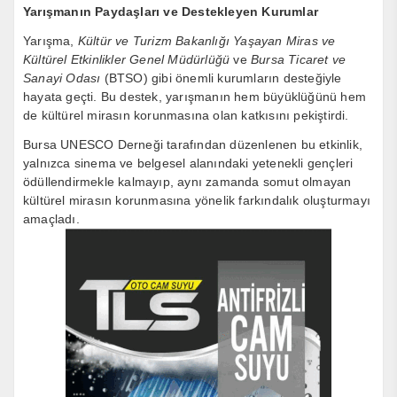
Yarışmanın Paydaşları ve Destekleyen Kurumlar
Yarışma,
Kültür ve Turizm Bakanlığı Yaşayan Miras ve
Kültürel Etkinlikler Genel Müdürlüğü
ve
Bursa Ticaret ve
Sanayi Odası
(BTSO) gibi önemli kurumların desteğiyle
hayata geçti. Bu destek, yarışmanın hem büyüklüğünü hem
de kültürel mirasın korunmasına olan katkısını pekiştirdi.
Bursa UNESCO Derneği tarafından düzenlenen bu etkinlik,
yalnızca sinema ve belgesel alanındaki yetenekli gençleri
ödüllendirmekle kalmayıp, aynı zamanda somut olmayan
kültürel mirasın korunmasına yönelik farkındalık oluşturmayı
amaçladı.