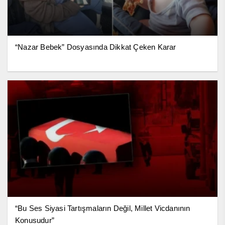
“Nazar Bebek” Dosyasında Dikkat Çeken Karar
“Bu Ses Siyasi Tartışmaların Değil, Millet Vicdanının
Konusudur”