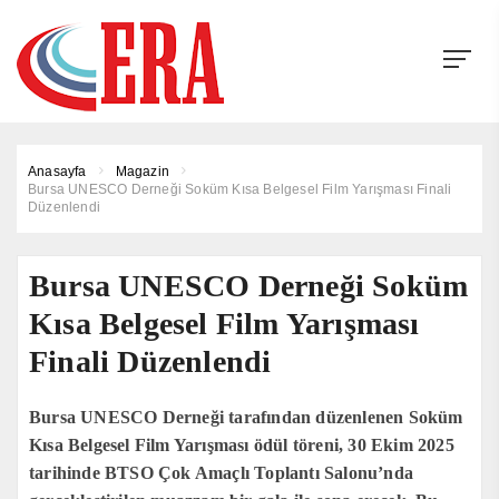
Anasayfa
Magazin
Bursa UNESCO Derneği Soküm Kısa Belgesel Film Yarışması Finali
Düzenlendi
Bursa UNESCO Derneği Soküm
Kısa Belgesel Film Yarışması
Finali Düzenlendi
Bursa UNESCO Derneği tarafından düzenlenen Soküm
Kısa Belgesel Film Yarışması ödül töreni, 30 Ekim 2025
tarihinde BTSO Çok Amaçlı Toplantı Salonu’nda