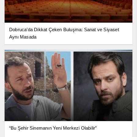
Dobruca’da Dikkat Çeken Buluşma: Sanat ve Siyaset
Aynı Masada
“Bu Şehir Sinemanın Yeni Merkezi Olabilir”