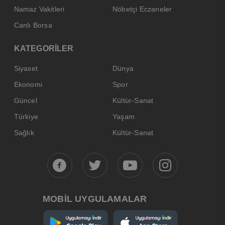
Namaz Vakitleri
Nöbetçi Eczaneler
Canlı Borsa
KATEGORİLER
Siyaset
Dünya
Ekonomi
Spor
Güncel
Kültür-Sanat
Türkiye
Yaşam
Sağlık
Kültür-Sanat
MOBİL UYGULAMALAR