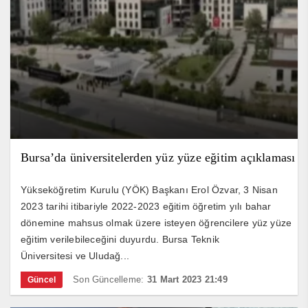
Bursa’da üniversitelerden yüz yüze eğitim açıklaması
Yükseköğretim Kurulu (YÖK) Başkanı Erol Özvar, 3 Nisan
2023 tarihi itibariyle 2022-2023 eğitim öğretim yılı bahar
dönemine mahsus olmak üzere isteyen öğrencilere yüz yüze
eğitim verilebileceğini duyurdu. Bursa Teknik
Üniversitesi ve Uludağ...
Son Güncelleme:
31 Mart 2023 21:49
Güncel