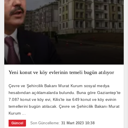
Yeni konut ve köy evlerinin temeli bugün atılıyor
Çevre ve Şehircilik Bakanı Murat Kurum sosyal medya
hesabından açıklamalarda bulundu. Buna göre Gaziantep'te
7.087 konut ve köy evi, Kilis'te ise 649 konut ve köy evinin
temellerini bugün atılacak. Çevre ve Şehircilik Bakanı Murat
Kurum ...
Son Güncelleme:
31 Mart 2023 10:38
Güncel