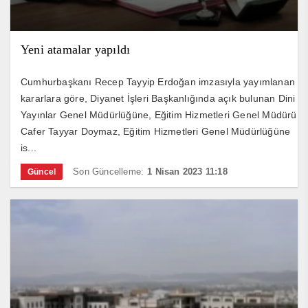
Yeni atamalar yapıldı
Cumhurbaşkanı Recep Tayyip Erdoğan imzasıyla yayımlanan
kararlara göre, Diyanet İşleri Başkanlığında açık bulunan Dini
Yayınlar Genel Müdürlüğüne, Eğitim Hizmetleri Genel Müdürü
Cafer Tayyar Doymaz, Eğitim Hizmetleri Genel Müdürlüğüne
is...
Son Güncelleme:
1 Nisan 2023 11:18
Güncel