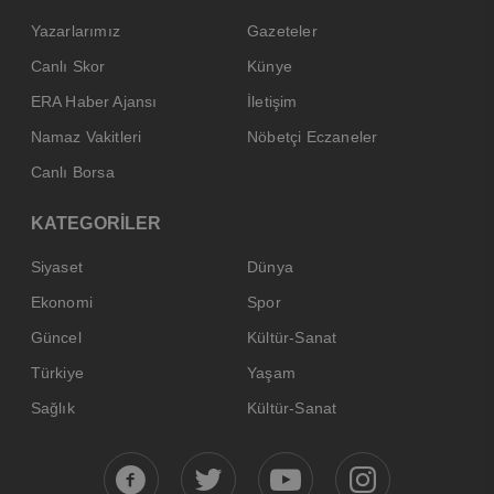
Yazarlarımız
Gazeteler
Canlı Skor
Künye
ERA Haber Ajansı
İletişim
Namaz Vakitleri
Nöbetçi Eczaneler
Canlı Borsa
KATEGORİLER
Siyaset
Dünya
Ekonomi
Spor
Güncel
Kültür-Sanat
Türkiye
Yaşam
Sağlık
Kültür-Sanat