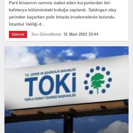
Parti binasının camına isabet eden kurşunlardan biri
kafeterya bölümündeki koltuğa saplandı. Saldırgan olay
yerinden kaçarken polis binada incelemelerde bulundu.
İstanbul Valiliği d...
Son Güncelleme:
31 Mart 2023 15:44
Güncel