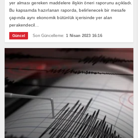
yer alması gereken maddelere ilişkin öneri raporunu açıkladı.
Bu kapsamda hazırlanan raporda, belirlenecek bir mesafe
çapında aynı ekonomik bütünlük içerisinde yer alan
perakendecil...
Son Güncelleme:
1 Nisan 2023 16:16
Güncel