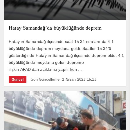
Hatay Samandağ’da büyüklüğünde deprem
Hatay'ın Samandağ ilçesinde saat 15.34 sıralarında 4.1
büyüklüğünde deprem meydana geldi. Saatler 15.34'ü
gösterdiğinde Hatay'ın Samandağ ilçesinde deprem oldu. 4.1
büyüklüğünde meydana gelen depreme
ilişkin AFAD'dan açıklama yapılırken ...
Son Güncelleme:
1 Nisan 2023 16:13
Güncel