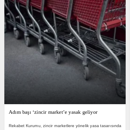
Adım başı ‘zincir market’e yasak geliyor
Rekabet Kurumu, zincir marketlere yönelik yasa tasarısında