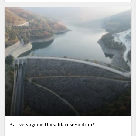
Kar ve yağmur Bursalıları sevindirdi!