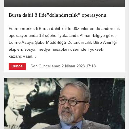
Bursa dahil 8 ilde”dolandırıcılık” operasyonu
Edirne merkezli Bursa dahil 7 ilde düzenlenen dolandırıcılık
operasyonunda 13 şüpheli yakalandı. Alınan bilgiye göre,
Edirne Asayiş Şube Müdürlüğü Dolandırıcılık Büro Amirliği
ekipleri, sosyal medya hesapları üzerinden yüksek
kazanç vaad...
Son Güncelleme:
2 Nisan 2023 17:18
Güncel