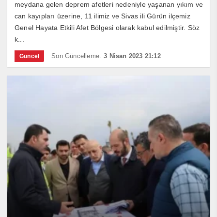
meydana gelen deprem afetleri nedeniyle yaşanan yıkım ve
can kayıpları üzerine, 11 ilimiz ve Sivas ili Gürün ilçemiz
Genel Hayata Etkili Afet Bölgesi olarak kabul edilmiştir. Söz
k...
Son Güncelleme:
3 Nisan 2023 21:12
Güncel