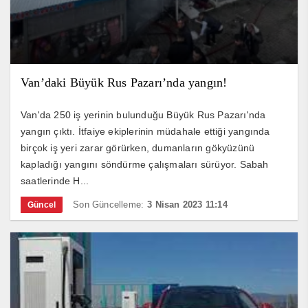
Van’daki Büyük Rus Pazarı’nda yangın!
Van'da 250 iş yerinin bulunduğu Büyük Rus Pazarı'nda
yangın çıktı. İtfaiye ekiplerinin müdahale ettiği yangında
birçok iş yeri zarar görürken, dumanların gökyüzünü
kapladığı yangını söndürme çalışmaları sürüyor. Sabah
saatlerinde H...
Son Güncelleme:
3 Nisan 2023 11:14
Güncel