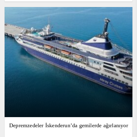
Depremzedeler İskenderun’da gemilerde ağırlanıyor