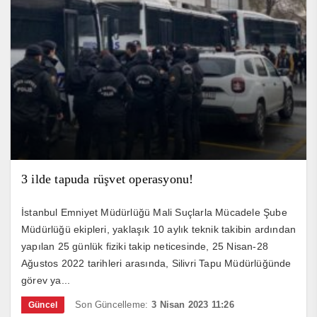
3 ilde tapuda rüşvet operasyonu!
İstanbul Emniyet Müdürlüğü Mali Suçlarla Mücadele Şube
Müdürlüğü ekipleri, yaklaşık 10 aylık teknik takibin ardından
yapılan 25 günlük fiziki takip neticesinde, 25 Nisan-28
Ağustos 2022 tarihleri arasında, Silivri Tapu Müdürlüğünde
görev ya...
Son Güncelleme:
3 Nisan 2023 11:26
Güncel