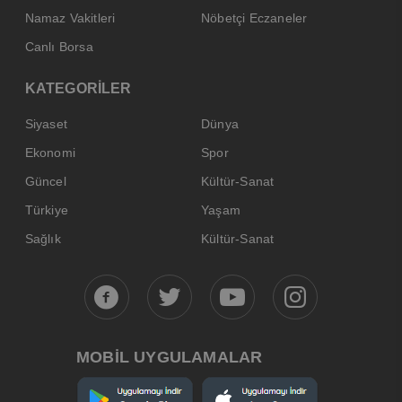
Namaz Vakitleri
Nöbetçi Eczaneler
Canlı Borsa
KATEGORİLER
Siyaset
Dünya
Ekonomi
Spor
Güncel
Kültür-Sanat
Türkiye
Yaşam
Sağlık
Kültür-Sanat
MOBİL UYGULAMALAR