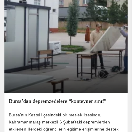
Bursa’dan depremzedelere “konteyner sınıf”
Bursa'nın Kestel ilçesindeki bir meslek lisesinde,
Kahramanmaraş merkezli 6 Şubat'taki depremlerden
etkilenen illerdeki öğrencilerin eğitime erişimlerine destek