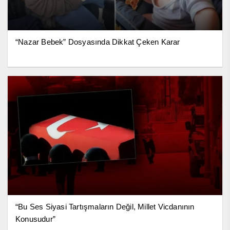
“Nazar Bebek” Dosyasında Dikkat Çeken Karar
“Bu Ses Siyasi Tartışmaların Değil, Millet Vicdanının
Konusudur”