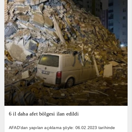
6 il daha afet bölgesi ilan edildi
AFAD'dan yapılan açıklama şöyle: 06.02.2023 tarihinde