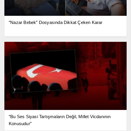
“Nazar Bebek” Dosyasında Dikkat Çeken Karar
“Bu Ses Siyasi Tartışmaların Değil, Millet Vicdanının
Konusudur”