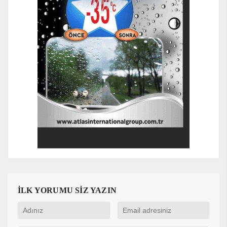
İLK YORUMU SİZ YAZIN