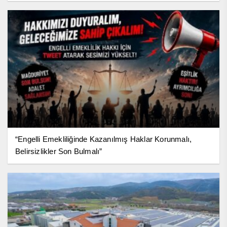
“Engelli Emekliliğinde Kazanılmış Haklar Korunmalı,
Belirsizlikler Son Bulmalı”