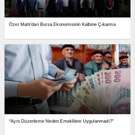
Özer Matlı’dan Bursa Ekonomisinin Kalbine Çıkarma
“Aynı Düzenleme Neden Emeklilere Uygulanmadı?”