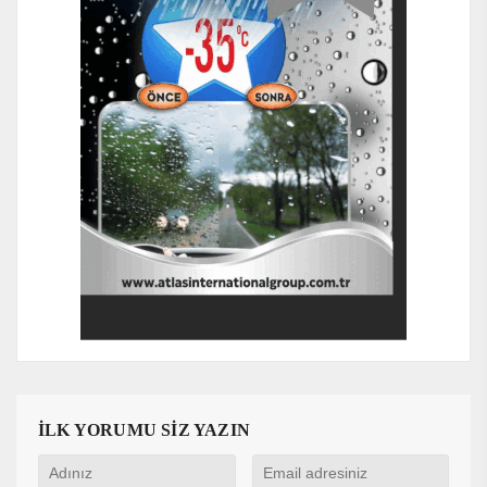
İLK YORUMU SİZ YAZIN