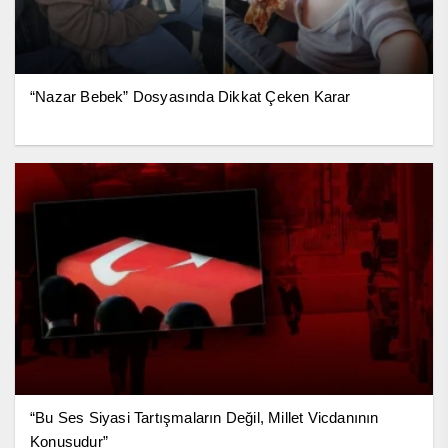
“Nazar Bebek” Dosyasında Dikkat Çeken Karar
“Bu Ses Siyasi Tartışmaların Değil, Millet Vicdanının
Konusudur”