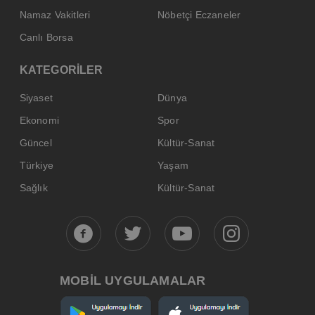
Namaz Vakitleri
Nöbetçi Eczaneler
Canlı Borsa
KATEGORİLER
Siyaset
Dünya
Ekonomi
Spor
Güncel
Kültür-Sanat
Türkiye
Yaşam
Sağlık
Kültür-Sanat
MOBİL UYGULAMALAR