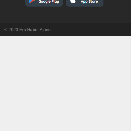
© 2023 Era Haber Ajansı