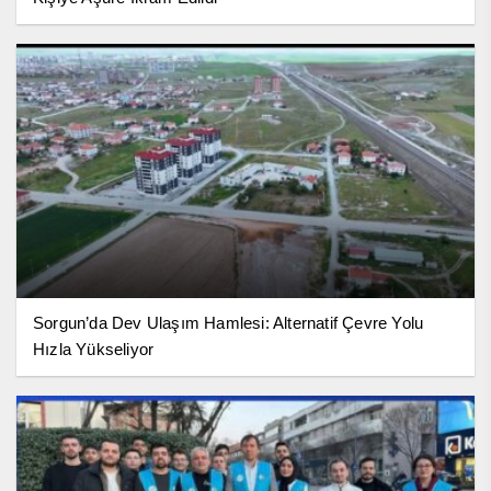
Sorgun’da Dev Ulaşım Hamlesi: Alternatif Çevre Yolu
Hızla Yükseliyor