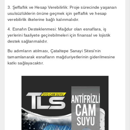
3. Şeffaflık ve Hesap Verebilirlik: Proje sürecinde yaşanan
usulsüzlüklerin önüne geçmek için şeffaflık ve hesap
verebilirlik ilkelerine bağlı kalınmalıdır.
4. Esnafın Desteklenmesi: Mağdur olan esnaflara, iş
yerlerini faaliyete geçirebilmeleri için finansal ve lojistik
destek sağlanmalıdır.
Bu adımların atılması, Çataltepe Sanayi Sitesi’nin
tamamlanarak esnafların mağduriyetlerinin giderilmesine
katkı sağlayacaktır.