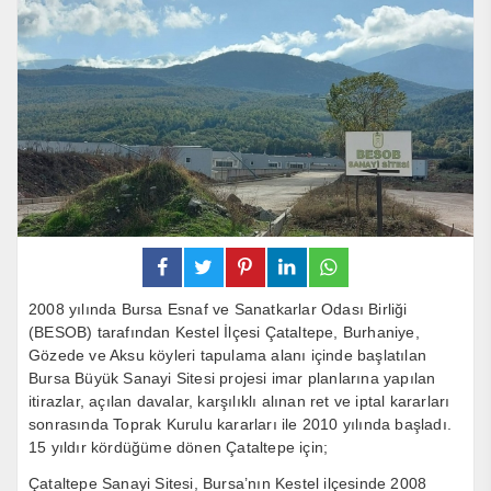
2008 yılında Bursa Esnaf ve Sanatkarlar Odası Birliği
(BESOB) tarafından Kestel İlçesi Çataltepe, Burhaniye,
Gözede ve Aksu köyleri tapulama alanı içinde başlatılan
Bursa Büyük Sanayi Sitesi projesi imar planlarına yapılan
itirazlar, açılan davalar, karşılıklı alınan ret ve iptal kararları
sonrasında Toprak Kurulu kararları ile 2010 yılında başladı.
15 yıldır kördüğüme dönen Çataltepe için;
Çataltepe Sanayi Sitesi, Bursa’nın Kestel ilçesinde 2008