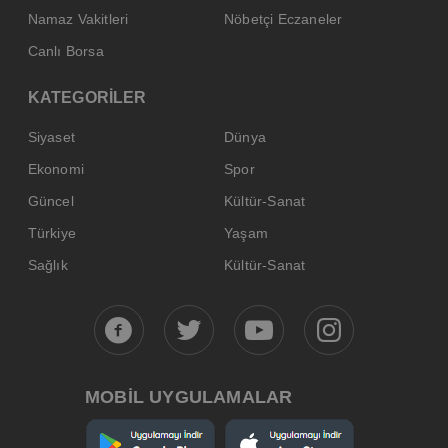
Namaz Vakitleri
Nöbetçi Eczaneler
Canlı Borsa
KATEGORİLER
Siyaset
Dünya
Ekonomi
Spor
Güncel
Kültür-Sanat
Türkiye
Yaşam
Sağlık
Kültür-Sanat
MOBİL UYGULAMALAR