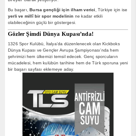
Bu başarı,
Bursa gençliği için ilham verici
, Türkiye için ise
yerli ve millî bir spor modelinin
ne kadar etkili
olabileceğinin güçlü bir göstergesi.
Gözler Şimdi Dünya Kupası’nda!
1326 Spor Kulübü, İtalya’da düzenlenecek olan Kickboks
Dünya Kupası ve Gençler Avrupa Şampiyonası’nda hem
şehrimizi hem ülkemizi temsil edecek. Genç sporcuların
mücadelesi, hem kulübün tarihine hem de Türk sporuna yeni
bir başarı sayfası eklemeye aday.