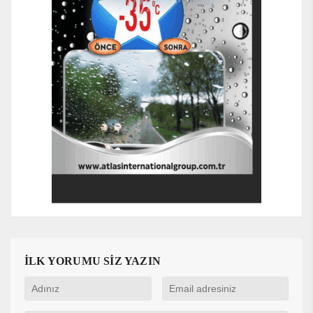
İLK YORUMU SİZ YAZIN