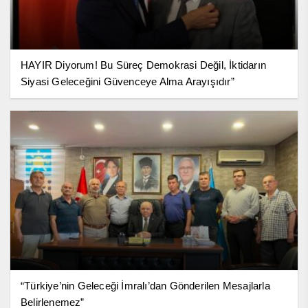
HAYIR Diyorum! Bu Süreç Demokrasi Değil, İktidarın
Siyasi Geleceğini Güvenceye Alma Arayışıdır”
“Türkiye’nin Geleceği İmralı’dan Gönderilen Mesajlarla
Belirlenemez”