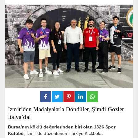
İzmir’den Madalyalarla Döndüler, Şimdi Gözler
İtalya’da!
Bursa’nın köklü değerlerinden biri olan 1326 Spor
Kulübü
, İzmir’de düzenlenen Türkiye Kickboks