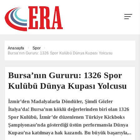
Anasayfa
Spor
Bursa’nın Gururu: 1326 Spor Kulübü Dünya Kupası Yolcusu
Bursa’nın Gururu: 1326 Spor
Kulübü Dünya Kupası Yolcusu
İzmir’den Madalyalarla Döndüler, Şimdi Gözler
İtalya’da! Bursa’nın köklü değerlerinden biri olan 1326
Spor Kulübü, İzmir’de düzenlenen Türkiye Kickboks
Şampiyonası’nda gösterdiği üstün performansla Dünya
Kupası’na katılmaya hak kazandı. Bu büyük başarıyla,..