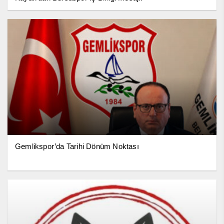
Gemlikspor’da Tarihi Dönüm Noktası