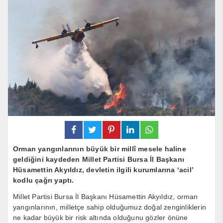
Orman yangınlarının büyük bir millî mesele haline
geldiğini kaydeden Millet Partisi Bursa İl Başkanı
Hüsamettin Akyıldız, devletin ilgili kurumlarına ‘acil’
kodlu çağrı yaptı.
Millet Partisi Bursa İl Başkanı Hüsamettin Akyıldız, orman
yangınlarının, milletçe sahip olduğumuz doğal zenginliklerin
ne kadar büyük bir risk altında olduğunu gözler önüne