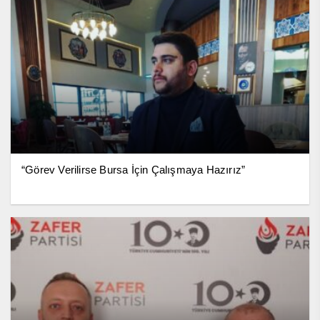
“Görev Verilirse Bursa İçin Çalışmaya Hazırız”