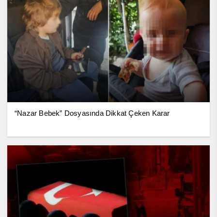
“Nazar Bebek” Dosyasında Dikkat Çeken Karar