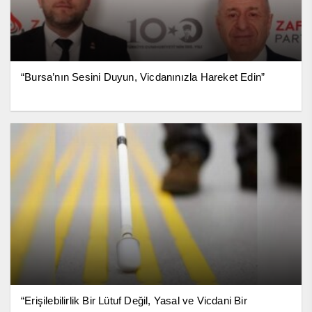
“Bursa’nın Sesini Duyun, Vicdanınızla Hareket Edin”
“Erişilebilirlik Bir Lütuf Değil, Yasal ve Vicdani Bir