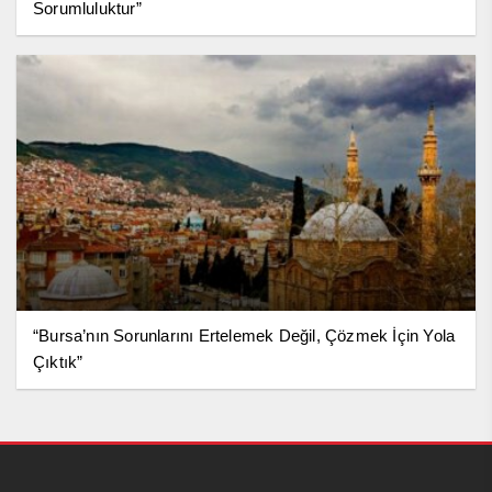
Sorumluluktur”
“Bursa’nın Sorunlarını Ertelemek Değil, Çözmek İçin Yola
Çıktık”