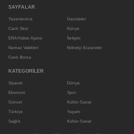
SAYFALAR
Yazarlarımız
Gazeteler
Canlı Skor
Künye
ERA Haber Ajansı
İletişim
Namaz Vakitleri
Nöbetçi Eczaneler
Canlı Borsa
KATEGORİLER
Siyaset
Dünya
Ekonomi
Spor
Güncel
Kültür-Sanat
Türkiye
Yaşam
Sağlık
Kültür-Sanat