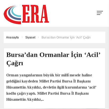
Anasayfa
Siyaset
Bursa’dan Ormanlar İçin ‘Acil’ Çağrı
Bursa’dan Ormanlar İçin ‘Acil’
Çağrı
Orman yangınlarının büyük bir millî mesele haline
geldiğini kaydeden Millet Partisi Bursa İl Başkanı
Hüsamettin Akyıldız, devletin ilgili kurumlarına ‘acil’
kodlu çağrı yaptı. Millet Partisi Bursa İl Başkanı
Hüsamettin Akyıldız,..