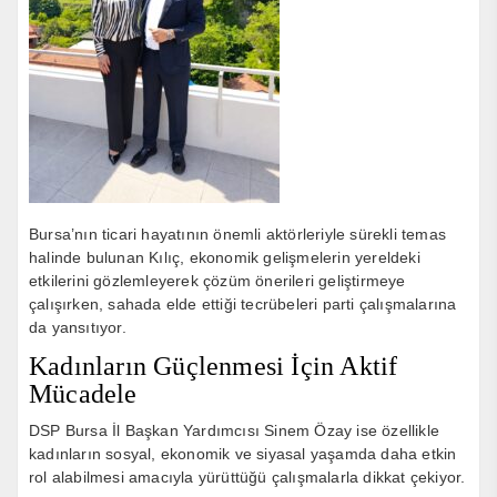
Bursa’nın ticari hayatının önemli aktörleriyle sürekli temas
halinde bulunan Kılıç, ekonomik gelişmelerin yereldeki
etkilerini gözlemleyerek çözüm önerileri geliştirmeye
çalışırken, sahada elde ettiği tecrübeleri parti çalışmalarına
da yansıtıyor.
Kadınların Güçlenmesi İçin Aktif
Mücadele
DSP Bursa İl Başkan Yardımcısı Sinem Özay ise özellikle
kadınların sosyal, ekonomik ve siyasal yaşamda daha etkin
rol alabilmesi amacıyla yürüttüğü çalışmalarla dikkat çekiyor.