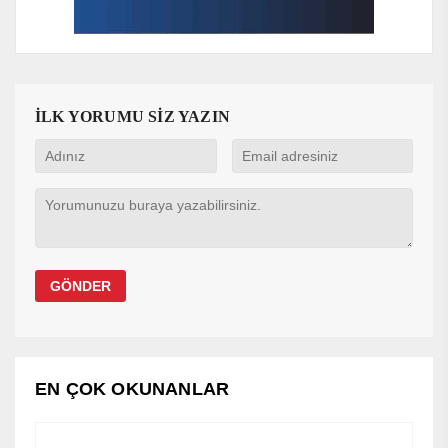
İLK YORUMU SİZ YAZIN
EN ÇOK OKUNANLAR