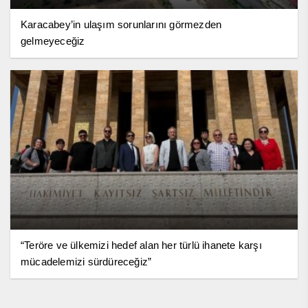
Karacabey’in ulaşım sorunlarını görmezden
gelmeyeceğiz
“Teröre ve ülkemizi hedef alan her türlü ihanete karşı
mücadelemizi sürdüreceğiz”