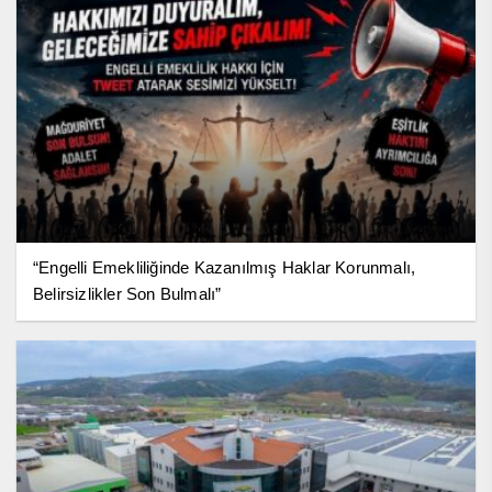
“Engelli Emekliliğinde Kazanılmış Haklar Korunmalı,
Belirsizlikler Son Bulmalı”