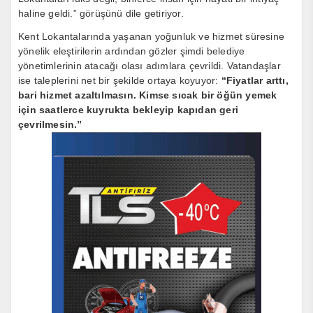
haline geldi.” görüşünü dile getiriyor.
Kent Lokantalarında yaşanan yoğunluk ve hizmet süresine
yönelik eleştirilerin ardından gözler şimdi belediye
yönetimlerinin atacağı olası adımlara çevrildi. Vatandaşlar
ise taleplerini net bir şekilde ortaya koyuyor:
“Fiyatlar arttı,
bari hizmet azaltılmasın. Kimse sıcak bir öğün yemek
için saatlerce kuyrukta bekleyip kapıdan geri
çevrilmesin.”