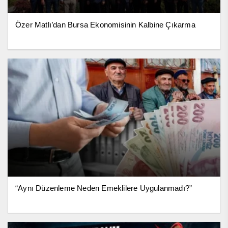
Özer Matlı’dan Bursa Ekonomisinin Kalbine Çıkarma
“Aynı Düzenleme Neden Emeklilere Uygulanmadı?”