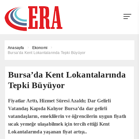
Anasayfa
Ekonomi
Bursa’da Kent Lokantalarında Tepki Büyüyor
Bursa’da Kent Lokantalarında
Tepki Büyüyor
Fiyatlar Arttı, Hizmet Süresi Azaldı; Dar Gelirli
Vatandaş Kapıda Kalıyor Bursa’da dar gelirli
vatandaşların, emeklilerin ve öğrencilerin uygun fiyatlı
sıcak yemeğe ulaşabilmek için tercih ettiği Kent
Lokantalarında yaşanan fiyat artışı..