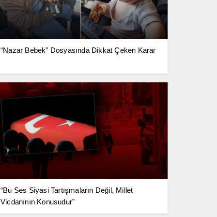
“Nazar Bebek” Dosyasında Dikkat Çeken Karar
“Bu Ses Siyasi Tartışmaların Değil, Millet
Vicdanının Konusudur”