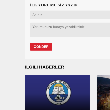
İLK YORUMU SİZ YAZIN
İLGİLİ HABERLER