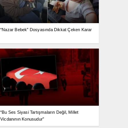
“Nazar Bebek” Dosyasında Dikkat Çeken Karar
“Bu Ses Siyasi Tartışmaların Değil, Millet
Vicdanının Konusudur”