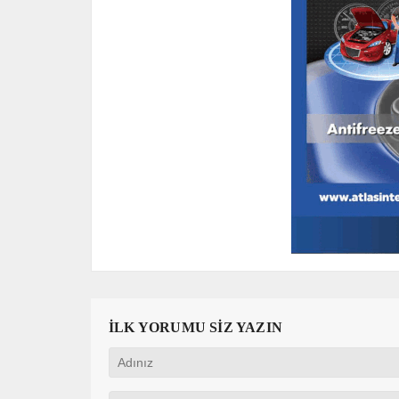
İLK YORUMU SİZ YAZIN