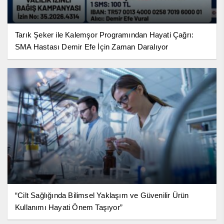
Tarık Şeker ile Kalemşor Programından Hayati Çağrı:
SMA Hastası Demir Efe İçin Zaman Daralıyor
“Cilt Sağlığında Bilimsel Yaklaşım ve Güvenilir Ürün
Kullanımı Hayati Önem Taşıyor”