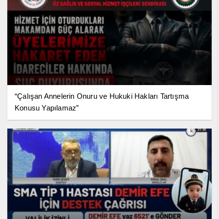
“Çalışan Annelerin Onuru ve Hukuki Hakları Tartışma
Konusu Yapılamaz”