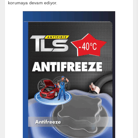
korumaya devam ediyor.