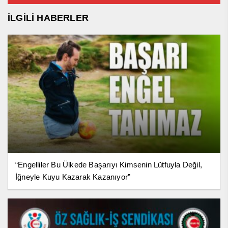
İLGİLİ HABERLER
“Engelliler Bu Ülkede Başarıyı Kimsenin Lütfuyla Değil,
İğneyle Kuyu Kazarak Kazanıyor”