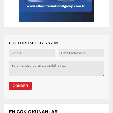
İLK YORUMU SİZ YAZIN
EN ÇOK OKUNANLAR