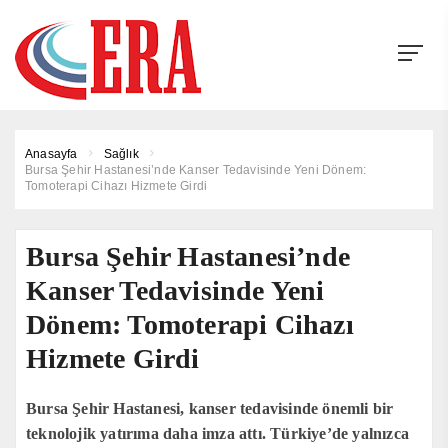
Anasayfa
Sağlık
Bursa Şehir Hastanesi’nde Kanser Tedavisinde Yeni Dönem:
Tomoterapi Cihazı Hizmete Girdi
Bursa Şehir Hastanesi’nde
Kanser Tedavisinde Yeni
Dönem: Tomoterapi Cihazı
Hizmete Girdi
Bursa Şehir Hastanesi, kanser tedavisinde önemli bir
teknolojik yatırıma daha imza attı. Türkiye’de yalnızca