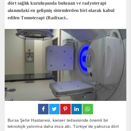
dört sağlık kuruluşunda bulunan ve radyoterapi
alanındaki en gelişmiş sistemlerden biri olarak kabul
edilen Tomoterapi (Radixact..
Bursa Şehir Hastanesi, kanser tedavisinde önemli bir
teknolojik yatırıma daha imza attı. Türkiye’de yalnızca dört