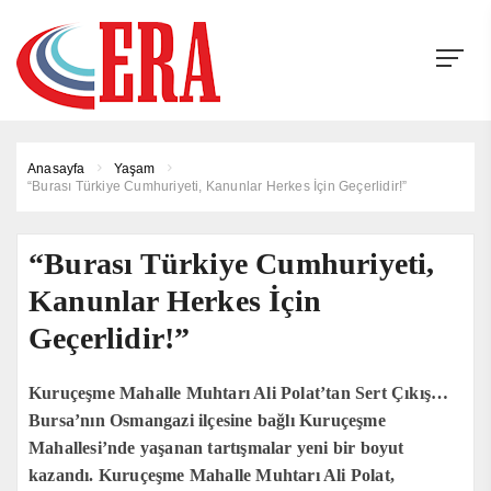
Anasayfa
Yaşam
“Burası Türkiye Cumhuriyeti, Kanunlar Herkes İçin Geçerlidir!”
“Burası Türkiye Cumhuriyeti,
Kanunlar Herkes İçin
Geçerlidir!”
Kuruçeşme Mahalle Muhtarı Ali Polat’tan Sert Çıkış…
Bursa’nın Osmangazi ilçesine bağlı Kuruçeşme
Mahallesi’nde yaşanan tartışmalar yeni bir boyut
kazandı. Kuruçeşme Mahalle Muhtarı Ali Polat,