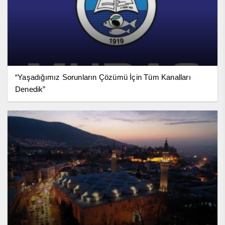
“Yaşadığımız Sorunların Çözümü İçin Tüm Kanalları
Denedik”