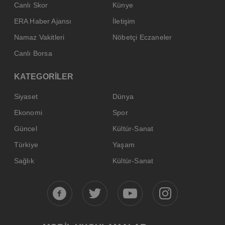
Canlı Skor
Künye
ERA Haber Ajansı
İletişim
Namaz Vakitleri
Nöbetçi Eczaneler
Canlı Borsa
KATEGORİLER
Siyaset
Dünya
Ekonomi
Spor
Güncel
Kültür-Sanat
Türkiye
Yaşam
Sağlık
Kültür-Sanat