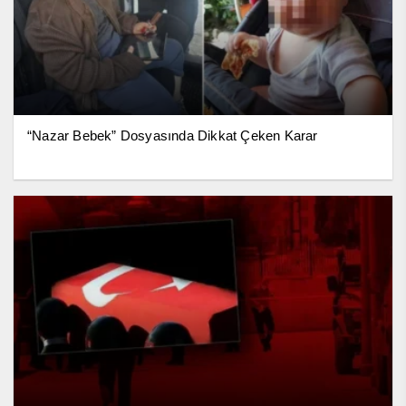
“Nazar Bebek” Dosyasında Dikkat Çeken Karar