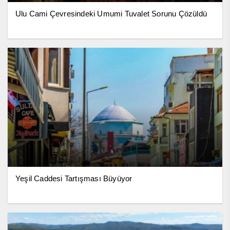
Ulu Cami Çevresindeki Umumi Tuvalet Sorunu Çözüldü
Yeşil Caddesi Tartışması Büyüyor