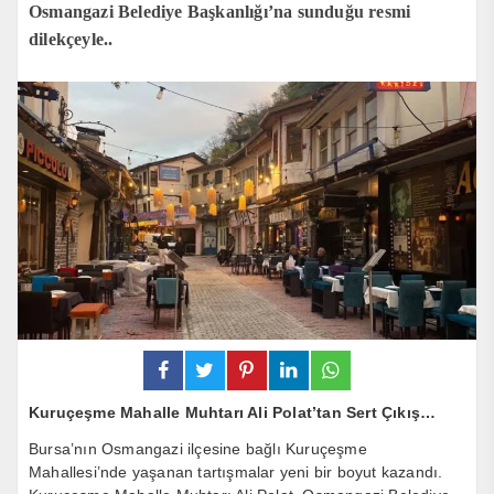
Osmangazi Belediye Başkanlığı’na sunduğu resmi
dilekçeyle..
Kuruçeşme Mahalle Muhtarı Ali Polat’tan Sert Çıkış…
Bursa’nın Osmangazi ilçesine bağlı Kuruçeşme
Mahallesi’nde yaşanan tartışmalar yeni bir boyut kazandı.