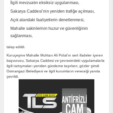
İlgili mevzuatın eksiksiz uygulanması,
Sakarya Caddesi’nin yeniden trafiğe açılması,
Açık alandaki faaliyetlerin denetlenmesi,
Mahalle sakinlerinin huzur ve güvenliğinin
sağlanması,
talep edildi.
Kuruçeşme Mahalle Muhtarı Ali Polat’ın sert ifadeler içeren
başvurusu, Sakarya Caddesi ve çevresindeki uygulamalarla
ilgili tartışmaları yeniden gündeme taşırken, gözler şimdi
Osmangazi Belediyesi ve ilgili kurumların vereceği yanıta
çevrildi.