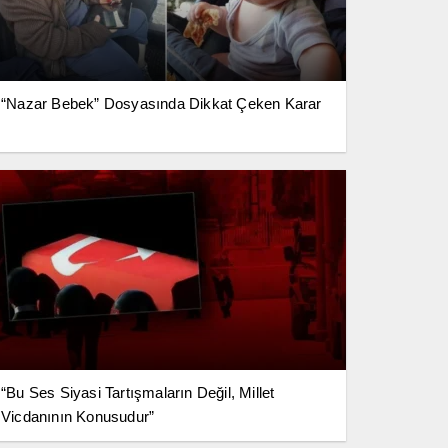
“Nazar Bebek” Dosyasında Dikkat Çeken Karar
“Bu Ses Siyasi Tartışmaların Değil, Millet
Vicdanının Konusudur”