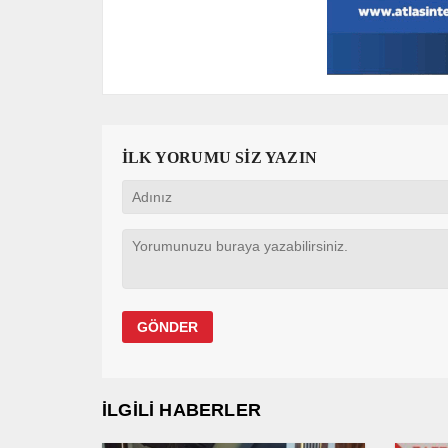
İLK YORUMU SİZ YAZIN
İLGİLİ HABERLER