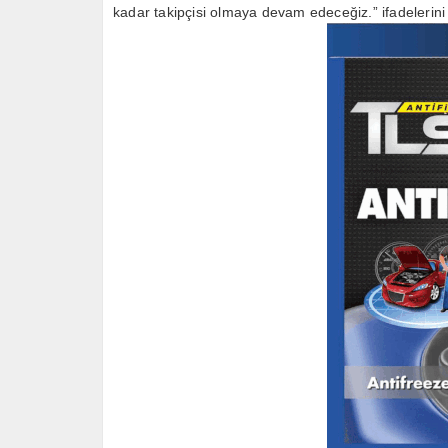
kadar takipçisi olmaya devam edeceğiz.” ifadelerini 