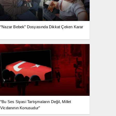
“Nazar Bebek” Dosyasında Dikkat Çeken Karar
“Bu Ses Siyasi Tartışmaların Değil, Millet
Vicdanının Konusudur”