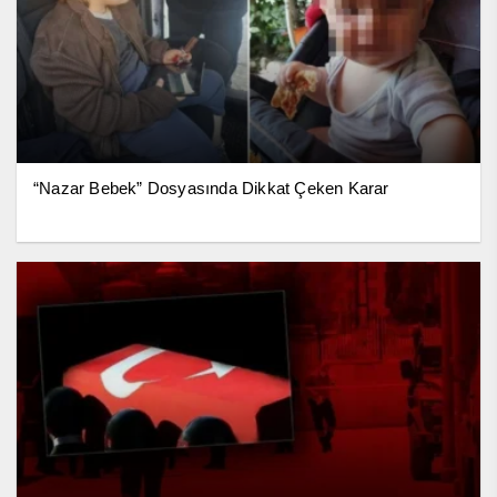
“Nazar Bebek” Dosyasında Dikkat Çeken Karar