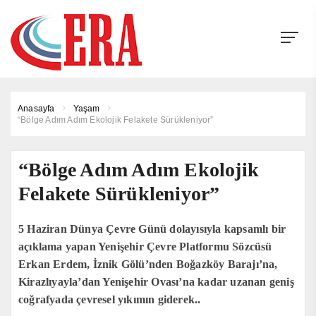
Anasayfa
Yaşam
“Bölge Adım Adım Ekolojik Felakete Sürükleniyor”
“Bölge Adım Adım Ekolojik
Felakete Sürükleniyor”
5 Haziran Dünya Çevre Günü dolayısıyla kapsamlı bir
açıklama yapan Yenişehir Çevre Platformu Sözcüsü
Erkan Erdem, İznik Gölü’nden Boğazköy Barajı’na,
Kirazlıyayla’dan Yenişehir Ovası’na kadar uzanan geniş
coğrafyada çevresel yıkımın giderek..