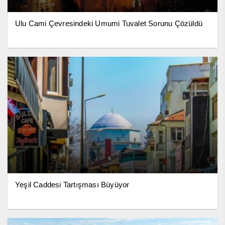
Ulu Cami Çevresindeki Umumi Tuvalet Sorunu Çözüldü
Yeşil Caddesi Tartışması Büyüyor