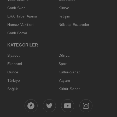
Canlı Skor
Künye
ERA Haber Ajansı
İletişim
Namaz Vakitleri
Nöbetçi Eczaneler
Canlı Borsa
KATEGORİLER
Siyaset
Dünya
Ekonomi
Spor
Güncel
Kültür-Sanat
Türkiye
Yaşam
Sağlık
Kültür-Sanat