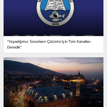
“Yaşadığımız Sorunların Çözümü İçin Tüm Kanalları
Denedik”