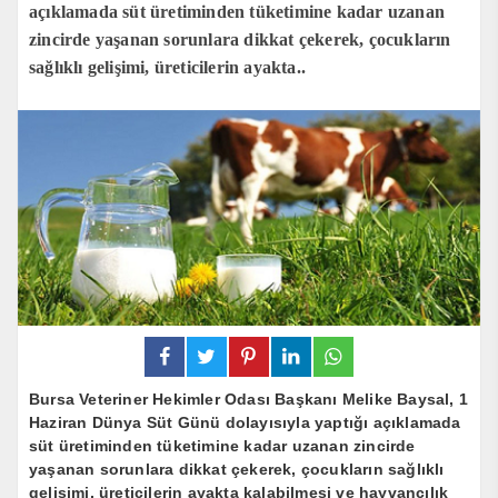
açıklamada süt üretiminden tüketimine kadar uzanan
zincirde yaşanan sorunlara dikkat çekerek, çocukların
sağlıklı gelişimi, üreticilerin ayakta..
Bursa Veteriner Hekimler Odası Başkanı Melike Baysal, 1
Haziran Dünya Süt Günü dolayısıyla yaptığı açıklamada
süt üretiminden tüketimine kadar uzanan zincirde
yaşanan sorunlara dikkat çekerek, çocukların sağlıklı
gelişimi, üreticilerin ayakta kalabilmesi ve hayvancılık