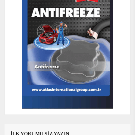
İLK YORUMU SİZ YAZIN