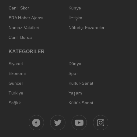
Canlı Skor
Künye
ERA Haber Ajansı
İletişim
Namaz Vakitleri
Nöbetçi Eczaneler
Canlı Borsa
KATEGORİLER
Siyaset
Dünya
Ekonomi
Spor
Güncel
Kültür-Sanat
Türkiye
Yaşam
Sağlık
Kültür-Sanat