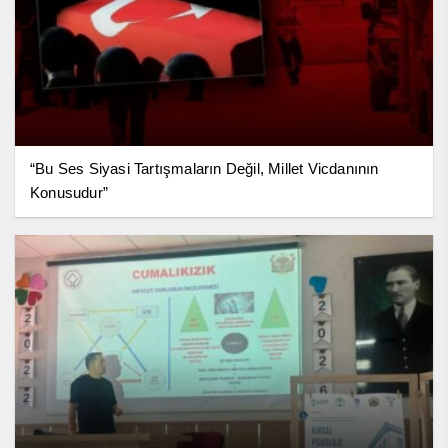
“Bu Ses Siyasi Tartışmaların Değil, Millet Vicdanının
Konusudur”