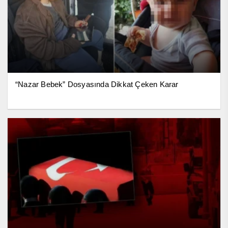
“Nazar Bebek” Dosyasında Dikkat Çeken Karar