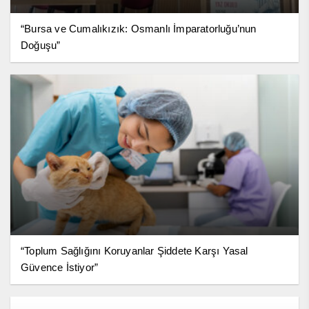
“Bursa ve Cumalıkızık: Osmanlı İmparatorluğu’nun
Doğuşu”
“Toplum Sağlığını Koruyanlar Şiddete Karşı Yasal
Güvence İstiyor”