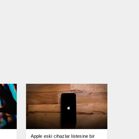
Apple eski cihazlar listesine bir