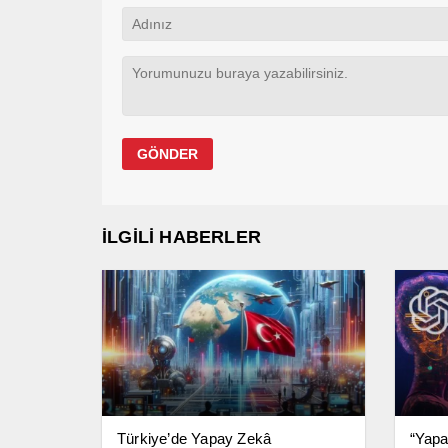
İLGİLİ HABERLER
Türkiye’de Yapay Zekâ
“Yapa