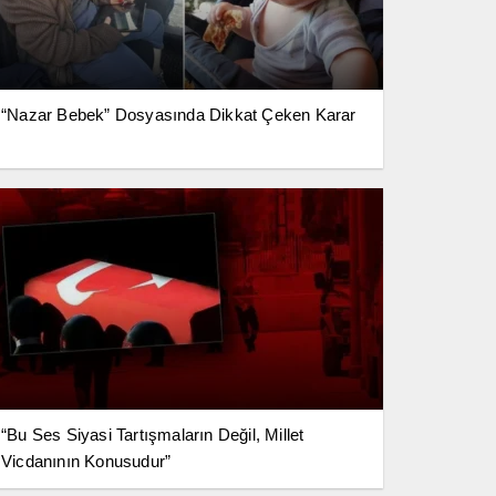
“Nazar Bebek” Dosyasında Dikkat Çeken Karar
“Bu Ses Siyasi Tartışmaların Değil, Millet
Vicdanının Konusudur”