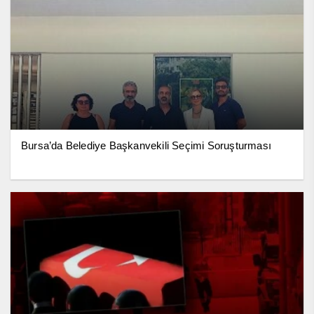
Bursa’da Belediye Başkanvekili Seçimi Soruşturması