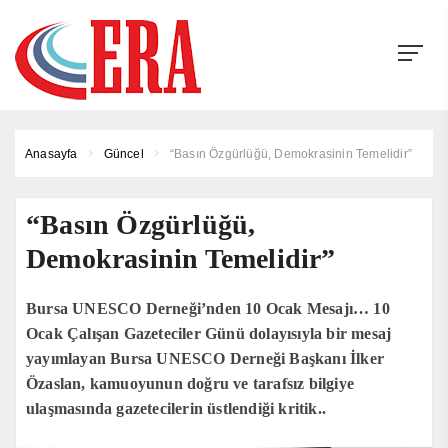
Anasayfa
Güncel
“Basın Özgürlüğü, Demokrasinin Temelidir”
“Basın Özgürlüğü,
Demokrasinin Temelidir”
Bursa UNESCO Derneği’nden 10 Ocak Mesajı… 10
Ocak Çalışan Gazeteciler Günü dolayısıyla bir mesaj
yayımlayan Bursa UNESCO Derneği Başkanı İlker
Özaslan, kamuoyunun doğru ve tarafsız bilgiye
ulaşmasında gazetecilerin üstlendiği kritik..