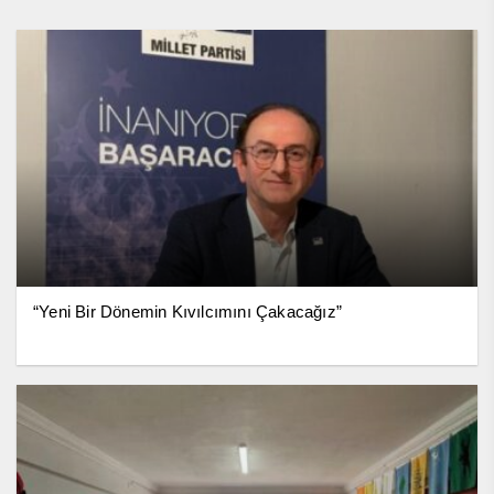
“Yeni Bir Dönemin Kıvılcımını Çakacağız”