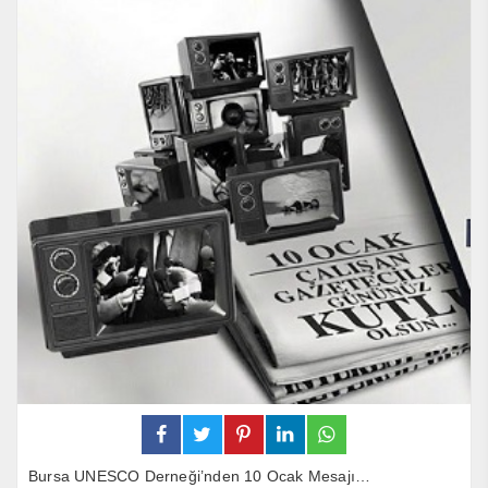
Bursa UNESCO Derneği’nden 10 Ocak Mesajı…