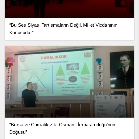
“Bu Ses Siyasi Tartışmaların Değil, Millet Vicdanının
Konusudur”
“Bursa ve Cumalıkızık: Osmanlı İmparatorluğu’nun
Doğuşu”