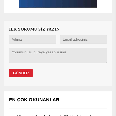
İLK YORUMU SİZ YAZIN
EN ÇOK OKUNANLAR