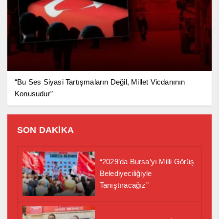
“Bu Ses Siyasi Tartışmaların Değil, Millet Vicdanının
Konusudur”
SON DAKİKA
“2029’da Bursa’yı Milli Görüş
Belediyeciliğiyle
Tanıştıracağız”