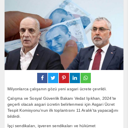
Milyonlarca çalışanın gözü yeni asgari ücrete çevrildi.
Çalışma ve Sosyal Güvenlik Bakanı Vedat Işıkhan, 2024’te
geçerli olacak asgari ücretin belirlenmesi için Asgari Ücret
Tespit Komisyonu’nun ilk toplantısını 11 Aralık’ta yapacağını
bildirdi.
İşçi sendikaları, işveren sendikaları ve hükümet