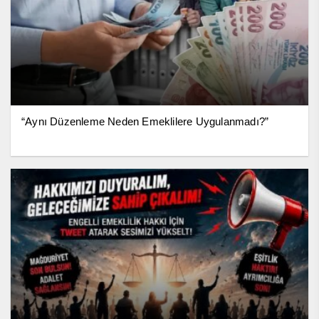
“Aynı Düzenleme Neden Emeklilere Uygulanmadı?”