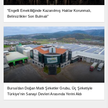
“Engelli Emekliliğinde Kazanılmış Haklar Korunmalı,
Belirsizlikler Son Bulmalı”
Bursa’dan Doğan Matlı Şirketler Grubu, Üç Şirketiyle
Türkiye’nin Sanayi Devleri Arasında Yerini Aldı