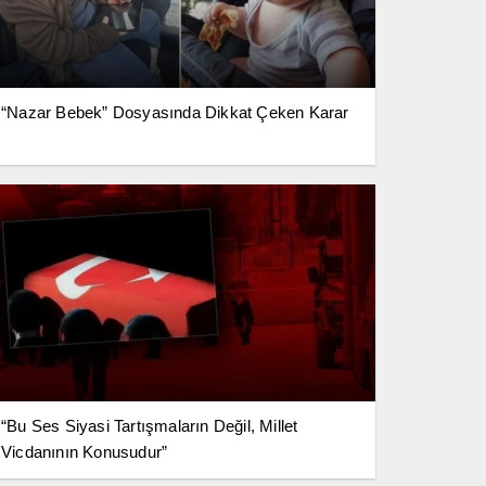
“Nazar Bebek” Dosyasında Dikkat Çeken Karar
“Bu Ses Siyasi Tartışmaların Değil, Millet
Vicdanının Konusudur”