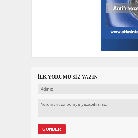
İLK YORUMU SİZ YAZIN