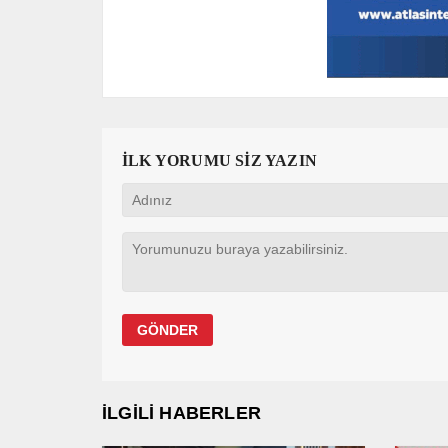
İLK YORUMU SİZ YAZIN
İLGİLİ HABERLER