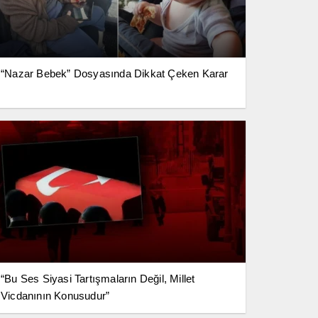
“Nazar Bebek” Dosyasında Dikkat Çeken Karar
“Bu Ses Siyasi Tartışmaların Değil, Millet
Vicdanının Konusudur”