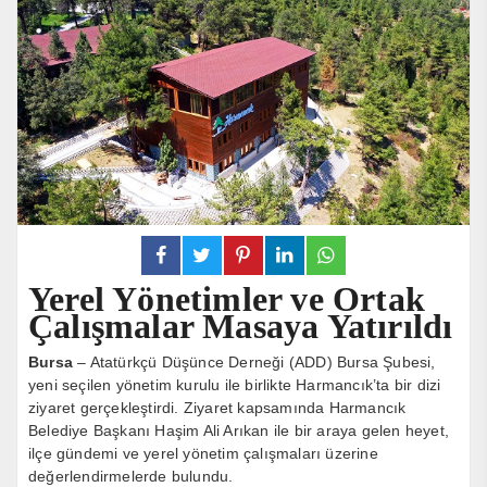
Yerel Yönetimler ve Ortak
Çalışmalar Masaya Yatırıldı
Bursa
– Atatürkçü Düşünce Derneği (ADD) Bursa Şubesi,
yeni seçilen yönetim kurulu ile birlikte Harmancık’ta bir dizi
ziyaret gerçekleştirdi. Ziyaret kapsamında Harmancık
Belediye Başkanı Haşim Ali Arıkan ile bir araya gelen heyet,
ilçe gündemi ve yerel yönetim çalışmaları üzerine
değerlendirmelerde bulundu.