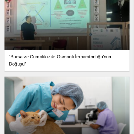
“Bursa ve Cumalıkızık: Osmanlı İmparatorluğu’nun
Doğuşu”