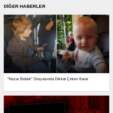
DİĞER HABERLER
“Nazar Bebek” Dosyasında Dikkat Çeken Karar