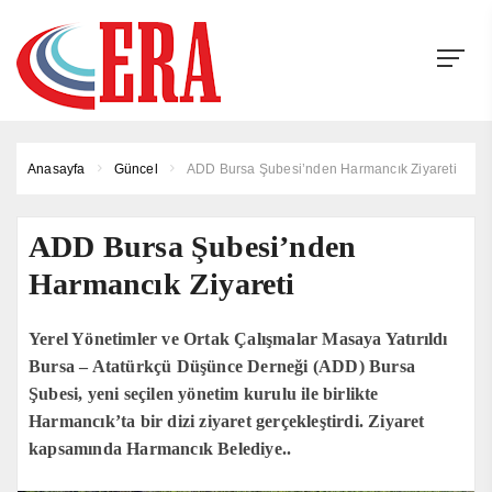
Anasayfa
Güncel
ADD Bursa Şubesi’nden Harmancık Ziyareti
ADD Bursa Şubesi’nden
Harmancık Ziyareti
Yerel Yönetimler ve Ortak Çalışmalar Masaya Yatırıldı
Bursa – Atatürkçü Düşünce Derneği (ADD) Bursa
Şubesi, yeni seçilen yönetim kurulu ile birlikte
Harmancık’ta bir dizi ziyaret gerçekleştirdi. Ziyaret
kapsamında Harmancık Belediye..