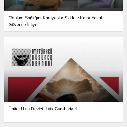
“Toplum Sağlığını Koruyanlar Şiddete Karşı Yasal
Güvence İstiyor”
Üniter Ulus Devlet, Laik Cumhuriyet