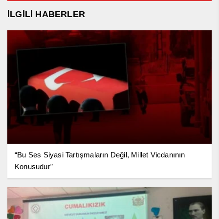
İLGİLİ HABERLER
“Bu Ses Siyasi Tartışmaların Değil, Millet Vicdanının
Konusudur”