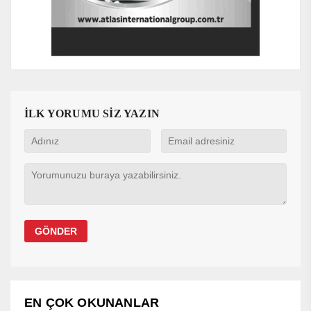
İLK YORUMU SİZ YAZIN
EN ÇOK OKUNANLAR