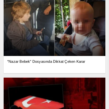
“Nazar Bebek” Dosyasında Dikkat Çeken Karar