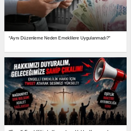
“Aynı Düzenleme Neden Emeklilere Uygulanmadı?”