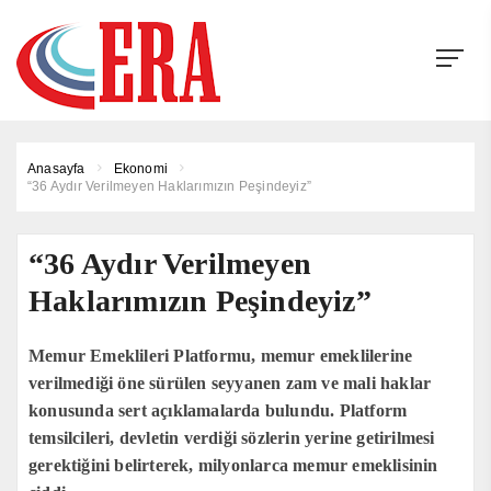
Anasayfa
Ekonomi
“36 Aydır Verilmeyen Haklarımızın Peşindeyiz”
“36 Aydır Verilmeyen
Haklarımızın Peşindeyiz”
Memur Emeklileri Platformu, memur emeklilerine
verilmediği öne sürülen seyyanen zam ve mali haklar
konusunda sert açıklamalarda bulundu. Platform
temsilcileri, devletin verdiği sözlerin yerine getirilmesi
gerektiğini belirterek, milyonlarca memur emeklisinin