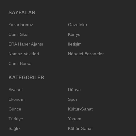
SAYFALAR
Yazarlarımız
Gazeteler
Canlı Skor
Künye
ERA Haber Ajansı
İletişim
Namaz Vakitleri
Nöbetçi Eczaneler
Canlı Borsa
KATEGORİLER
Siyaset
Dünya
Ekonomi
Spor
Güncel
Kültür-Sanat
Türkiye
Yaşam
Sağlık
Kültür-Sanat