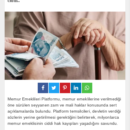
ciddi..
Memur Emeklileri Platformu, memur emeklilerine verilmediği
öne sürülen seyyanen zam ve mali haklar konusunda sert
açıklamalarda bulundu. Platform temsilcileri, devletin verdiği
sözlerin yerine getirilmesi gerektiğini belirterek, milyonlarca
memur emeklisinin ciddi hak kayıpları yaşadığını savundu.