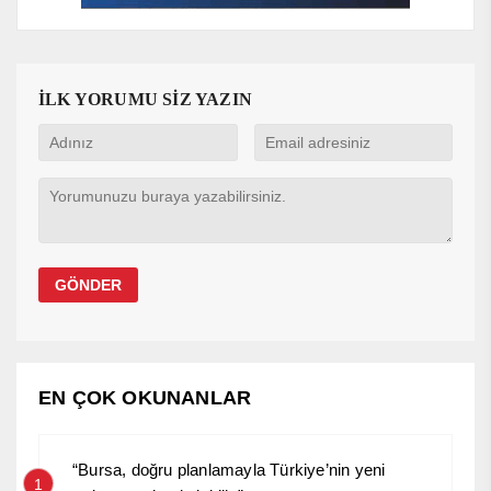
İLK YORUMU SİZ YAZIN
EN ÇOK OKUNANLAR
“Bursa, doğru planlamayla Türkiye’nin yeni
1