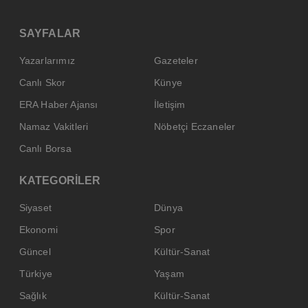
SAYFALAR
Yazarlarımız
Gazeteler
Canlı Skor
Künye
ERA Haber Ajansı
İletişim
Namaz Vakitleri
Nöbetçi Eczaneler
Canlı Borsa
KATEGORİLER
Siyaset
Dünya
Ekonomi
Spor
Güncel
Kültür-Sanat
Türkiye
Yaşam
Sağlık
Kültür-Sanat