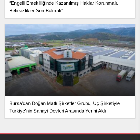
“Engelli Emekliliğinde Kazanılmış Haklar Korunmalı,
Belirsizlikler Son Bulmalı”
Bursa’dan Doğan Matlı Şirketler Grubu, Üç Şirketiyle
Türkiye’nin Sanayi Devleri Arasında Yerini Aldı