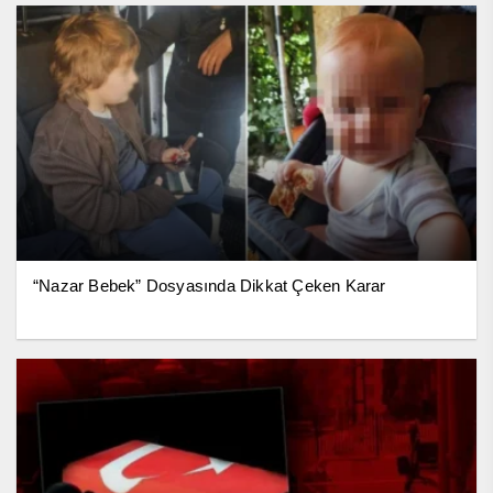
“Nazar Bebek” Dosyasında Dikkat Çeken Karar