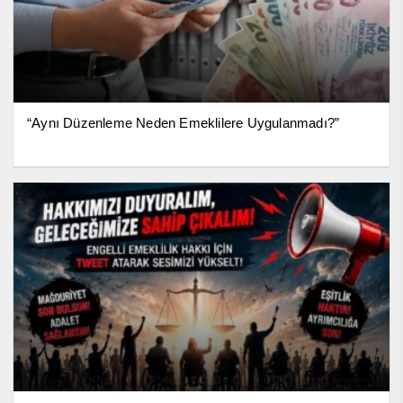
“Aynı Düzenleme Neden Emeklilere Uygulanmadı?”