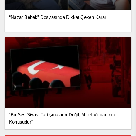
“Nazar Bebek” Dosyasında Dikkat Çeken Karar
“Bu Ses Siyasi Tartışmaların Değil, Millet Vicdanının
Konusudur”