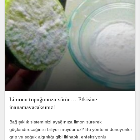
Limonu topuğunuzu sürün… Etkisine
inanamayacaksınız!
Bağışıklık sisteminizi ayağınıza limon sürerek
güçlendireceğinizi biliyor muydunuz? Bu yöntemi deneyenler
grip ve soğuk algınlığı gibi iltihaplı, enfeksiyonlu