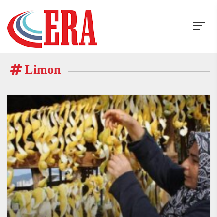
Limon