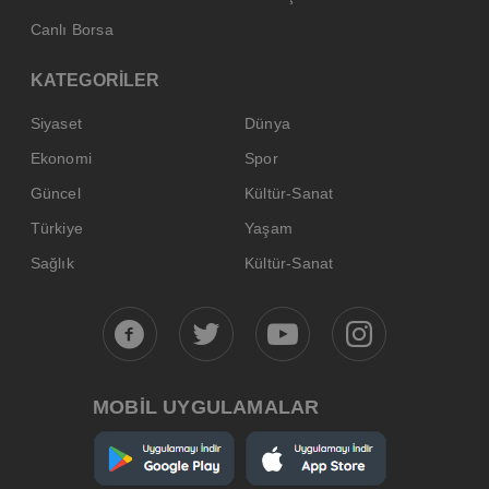
Canlı Borsa
KATEGORİLER
Siyaset
Dünya
Ekonomi
Spor
Güncel
Kültür-Sanat
Türkiye
Yaşam
Sağlık
Kültür-Sanat
MOBİL UYGULAMALAR