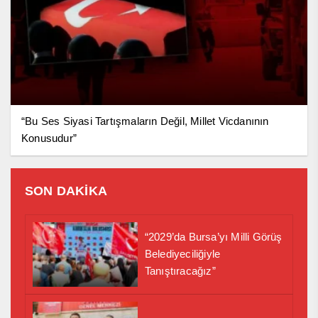
“Bu Ses Siyasi Tartışmaların Değil, Millet Vicdanının
Konusudur”
SON DAKİKA
“2029’da Bursa’yı Milli Görüş
Belediyeciliğiyle
Tanıştıracağız”