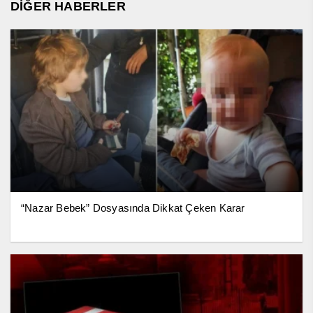
DİĞER HABERLER
“Nazar Bebek” Dosyasında Dikkat Çeken Karar