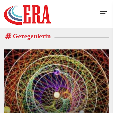
Gezegenlerin