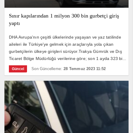
Sınır kapılarından 1 milyon 300 bin gurbetçi giriş
yaptı
DHA Avrupa'nın çeşitli ülkelerinde yaşayan ve yaz tatilinde
aileleri ile Türkiye'ye gelmek için araçlarıyla yola çıkan
gurbetçilerin ülkeye girişleri sürüyor.Trakya Gümrük ve Dış
Ticaret Bölge Müdürlüğü verilerine göre; son 1 ayda 323 bi...
Son Güncelleme:
28 Temmuz 2023 11:52
Güncel