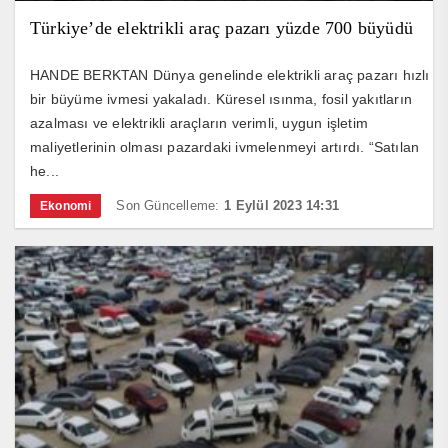
Türkiye’de elektrikli araç pazarı yüzde 700 büyüdü
HANDE BERKTAN Dünya genelinde elektrikli araç pazarı hızlı
bir büyüme ivmesi yakaladı. Küresel ısınma, fosil yakıtların
azalması ve elektrikli araçların verimli, uygun işletim
maliyetlerinin olması pazardaki ivmelenmeyi artırdı. “Satılan
he...
Son Güncelleme:
1 Eylül 2023 14:31
Ekonomi