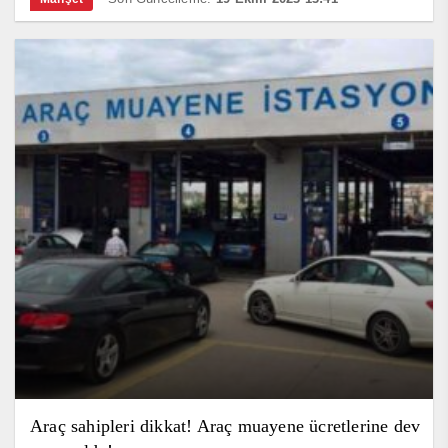
Araç sahipleri dikkat! Araç muayene ücretlerine dev