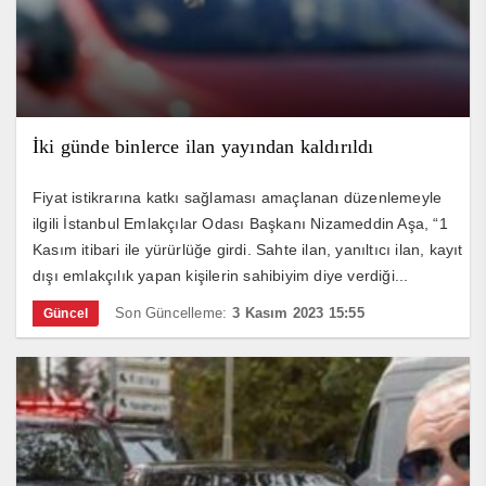
İki günde binlerce ilan yayından kaldırıldı
Fiyat istikrarına katkı sağlaması amaçlanan düzenlemeyle
ilgili İstanbul Emlakçılar Odası Başkanı Nizameddin Aşa, “1
Kasım itibari ile yürürlüğe girdi. Sahte ilan, yanıltıcı ilan, kayıt
dışı emlakçılık yapan kişilerin sahibiyim diye verdiği...
Son Güncelleme:
3 Kasım 2023 15:55
Güncel