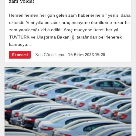
zam yolda!
Hemen hemen her gün gelen zam haberlerine bir yenisi daha
eklendi. Yeni yılla beraber araç muayene ücretlerine rekor bir
zam yapılacağı iddia edildi. Araç muayene ücreti her yıl
TÜVTÜRK ve Ulaştırma Bakanlığı tarafından belirlenerek
kamuoyu...
Son Güncelleme:
15 Ekim 2023 15:20
Ekonomi