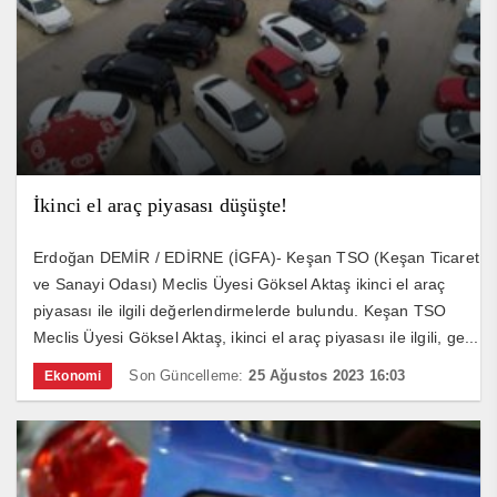
İkinci el araç piyasası düşüşte!
Erdoğan DEMİR / EDİRNE (İGFA)- Keşan TSO (Keşan Ticaret
ve Sanayi Odası) Meclis Üyesi Göksel Aktaş ikinci el araç
piyasası ile ilgili değerlendirmelerde bulundu. Keşan TSO
Meclis Üyesi Göksel Aktaş, ikinci el araç piyasası ile ilgili, ge...
Son Güncelleme:
25 Ağustos 2023 16:03
Ekonomi