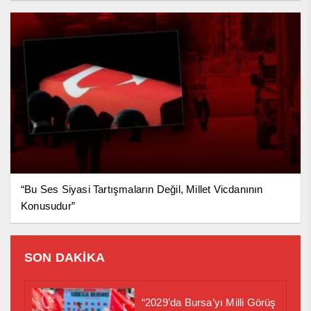
“Bu Ses Siyasi Tartışmaların Değil, Millet Vicdanının
Konusudur”
SON DAKİKA
“2029’da Bursa’yı Milli Görüş