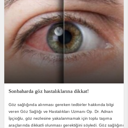
Sonbaharda göz hastalıklarına dikkat!
Göz sağlığında alınması gereken tedbirler hakkında bilgi
veren Göz Sağlığı ve Hastalıkları Uzmanı Op. Dr. Adnan
İpçioğlu, göz nezlesine yakalanmamak için toplu taşıma
araçlarında dikkatli olunması gerektiğini söyledi. Göz sağlığını