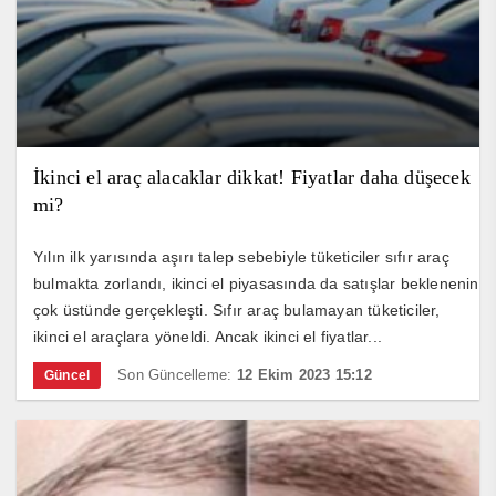
İkinci el araç alacaklar dikkat! Fiyatlar daha düşecek
mi?
Yılın ilk yarısında aşırı talep sebebiyle tüketiciler sıfır araç
bulmakta zorlandı, ikinci el piyasasında da satışlar beklenenin
çok üstünde gerçekleşti. Sıfır araç bulamayan tüketiciler,
ikinci el araçlara yöneldi. Ancak ikinci el fiyatlar...
Son Güncelleme:
12 Ekim 2023 15:12
Güncel