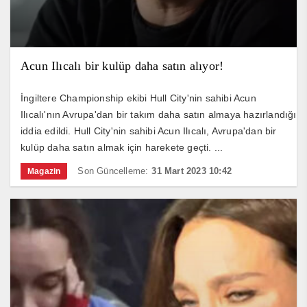
Acun Ilıcalı bir kulüp daha satın alıyor!
İngiltere Championship ekibi Hull City'nin sahibi Acun
Ilıcalı'nın Avrupa'dan bir takım daha satın almaya hazırlandığı
iddia edildi. Hull City'nin sahibi Acun Ilıcalı, Avrupa'dan bir
kulüp daha satın almak için harekete geçti. ...
Son Güncelleme:
31 Mart 2023 10:42
Magazin