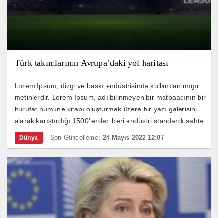
Türk takımlarının Avrupa’daki yol haritası
Lorem Ipsum, dizgi ve baskı endüstrisinde kullanılan mıgır
metinlerdir. Lorem Ipsum, adı bilinmeyen bir matbaacının bir
hurufat numune kitabı oluşturmak üzere bir yazı galerisini
alarak karıştırdığı 1500'lerden beri endüstri standardı sahte...
Son Güncelleme:
24 Mayıs 2022 12:07
Dünya