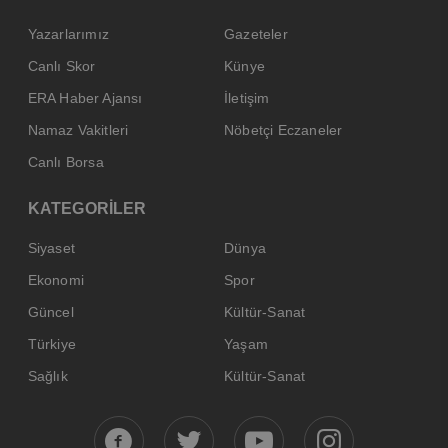
Yazarlarımız
Gazeteler
Canlı Skor
Künye
ERA Haber Ajansı
İletişim
Namaz Vakitleri
Nöbetçi Eczaneler
Canlı Borsa
KATEGORİLER
Siyaset
Dünya
Ekonomi
Spor
Güncel
Kültür-Sanat
Türkiye
Yaşam
Sağlık
Kültür-Sanat