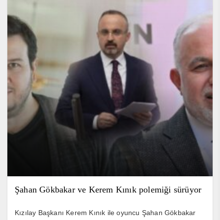
Şahan Gökbakar ve Kerem Kınık polemiği sürüyor
Kızılay Başkanı Kerem Kınık ile oyuncu Şahan Gökbakar