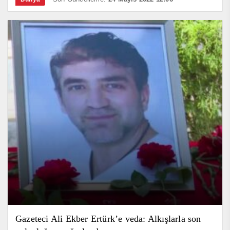
Gazeteci Ali Ekber Ertürk’e veda: Alkışlarla son